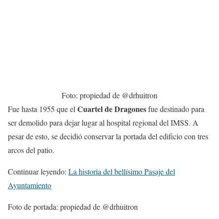
Foto: propiedad de @drhuitron
Cuartel de Dragones
Fue hasta 1955 que el
fue destinado para
ser demolido para dejar lugar al hospital regional del IMSS. A
pesar de esto, se decidió conservar la portada del edificio con tres
arcos del patio.
Continuar leyendo:
La historia del bellísimo Pasaje del
Ayuntamiento
Foto de portada: propiedad de @drhuitron