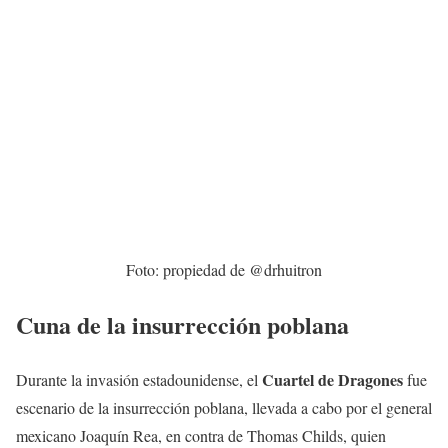
Foto: propiedad de @drhuitron
Cuna de la insurrección poblana
Cuartel de Dragones
Durante la invasión estadounidense, el
fue
escenario de la insurrección poblana, llevada a cabo por el general
mexicano Joaquín Rea, en contra de Thomas Childs, quien