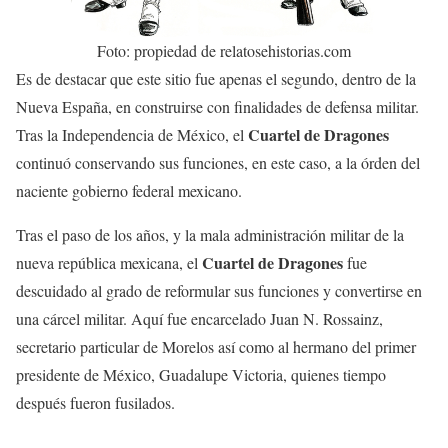
Foto: propiedad de relatosehistorias.com
Es de destacar que este sitio fue apenas el segundo, dentro de la
Nueva España, en construirse con finalidades de defensa militar.
Cuartel de Dragones
Tras la Independencia de México, el
continuó conservando sus funciones, en este caso, a la órden del
naciente gobierno federal mexicano.
Tras el paso de los años, y la mala administración militar de la
Cuartel de Dragones
nueva república mexicana, el
fue
descuidado al grado de reformular sus funciones y convertirse en
una cárcel militar. Aquí fue encarcelado Juan N. Rossainz,
secretario particular de Morelos así como al hermano del primer
presidente de México, Guadalupe Victoria, quienes tiempo
después fueron fusilados.