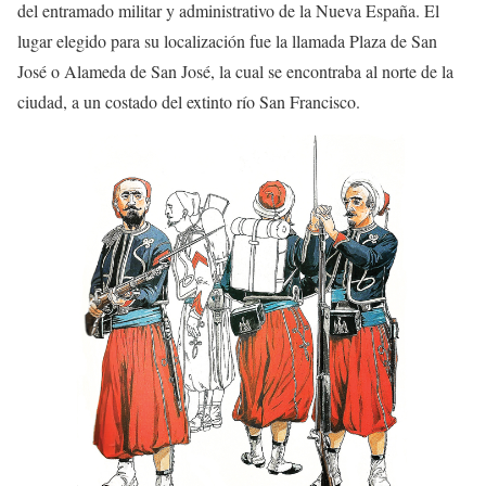
del entramado militar y administrativo de la Nueva España. El
lugar elegido para su localización fue la llamada Plaza de San
José o Alameda de San José, la cual se encontraba al norte de la
ciudad, a un costado del extinto río San Francisco.