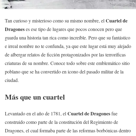
Cuartel de
Tan curioso y misterioso como su mismo nombre, el
Dragones
es ese tipo de lugares que pocos conocen pero que
guarda una historia tan rica como increíble. Pero que su fantástico
e irreal nombre no te confunda, ya que este lugar está muy alejado
de albergar relatos de ficción protagonizados por las terroríficas
criaturas de su nombre. Conoce todo sobre este emblemático sitio
poblano que se ha convertido en icono del pasado militar de la
ciudad.
Más que un cuartel
Cuartel de Dragones
Levantado en el año de 1781, el
fue
construido como parte de la constitución del Regimiento de
Dragones, el cual formaba parte de las reformas borbónicas dentro