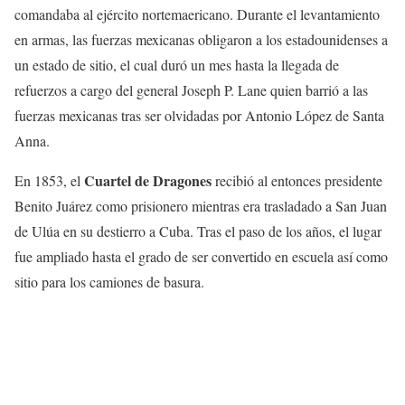
comandaba al ejército nortemaericano. Durante el levantamiento
en armas, las fuerzas mexicanas obligaron a los estadounidenses a
un estado de sitio, el cual duró un mes hasta la llegada de
refuerzos a cargo del general Joseph P. Lane quien barrió a las
fuerzas mexicanas tras ser olvidadas por Antonio López de Santa
Anna.
Cuartel de Dragones
En 1853, el
recibió al entonces presidente
Benito Juárez como prisionero mientras era trasladado a San Juan
de Ulúa en su destierro a Cuba. Tras el paso de los años, el lugar
fue ampliado hasta el grado de ser convertido en escuela así como
sitio para los camiones de basura.