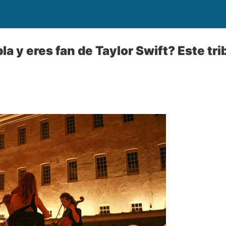
a y eres fan de Taylor Swift? Este tri