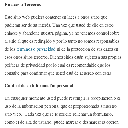
Enlaces a Terceros
Este sitio web pudiera contener en laces a otros sitios que
pudieran ser de su interés. Una vez que usted de clic en estos
enlaces y abandone nuestra página, ya no tenemos control sobre
al sitio al que es redirigido y por lo tanto no somos responsables
de los
términos o privacidad
ni de la protección de sus datos en
esos otros sitios terceros. Dichos sitios están sujetos a sus propias
políticas de privacidad por lo cual es recomendable que los
consulte para confirmar que usted está de acuerdo con estas.
Control de su información personal
En cualquier momento usted puede restringir la recopilación o el
uso de la información personal que es proporcionada a nuestro
sitio web. Cada vez que se le solicite rellenar un formulario,
como el de alta de usuario, puede marcar o desmarcar la opción