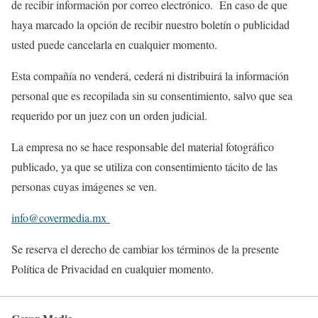
de recibir información por correo electrónico. En caso de que
haya marcado la opción de recibir nuestro boletín o publicidad
usted puede cancelarla en cualquier momento.
Esta compañía no venderá, cederá ni distribuirá la información
personal que es recopilada sin su consentimiento, salvo que sea
requerido por un juez con un orden judicial.
La empresa no se hace responsable del material fotográfico
publicado, ya que se utiliza con consentimiento tácito de las
personas cuyas imágenes se ven.
info@covermedia.mx
Se reserva el derecho de cambiar los términos de la presente
Política de Privacidad en cualquier momento.