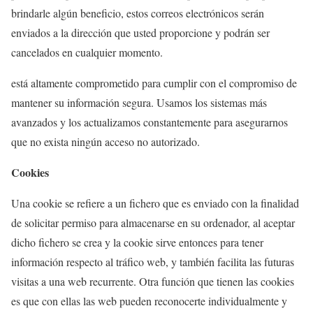
brindarle algún beneficio, estos correos electrónicos serán
enviados a la dirección que usted proporcione y podrán ser
cancelados en cualquier momento.
está altamente comprometido para cumplir con el compromiso de
mantener su información segura. Usamos los sistemas más
avanzados y los actualizamos constantemente para asegurarnos
que no exista ningún acceso no autorizado.
Cookies
Una cookie se refiere a un fichero que es enviado con la finalidad
de solicitar permiso para almacenarse en su ordenador, al aceptar
dicho fichero se crea y la cookie sirve entonces para tener
información respecto al tráfico web, y también facilita las futuras
visitas a una web recurrente. Otra función que tienen las cookies
es que con ellas las web pueden reconocerte individualmente y