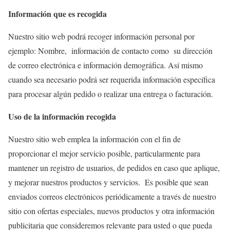
Información que es recogida
Nuestro sitio web podrá recoger información personal por
ejemplo: Nombre, información de contacto como su dirección
de correo electrónica e información demográfica. Así mismo
cuando sea necesario podrá ser requerida información específica
para procesar algún pedido o realizar una entrega o facturación.
Uso de la información recogida
Nuestro sitio web emplea la información con el fin de
proporcionar el mejor servicio posible, particularmente para
mantener un registro de usuarios, de pedidos en caso que aplique,
y mejorar nuestros productos y servicios. Es posible que sean
enviados correos electrónicos periódicamente a través de nuestro
sitio con ofertas especiales, nuevos productos y otra información
publicitaria que consideremos relevante para usted o que pueda