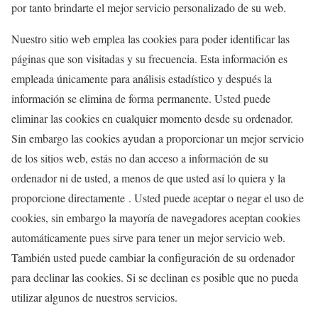
por tanto brindarte el mejor servicio personalizado de su web.
Nuestro sitio web emplea las cookies para poder identificar las
páginas que son visitadas y su frecuencia. Esta información es
empleada únicamente para análisis estadístico y después la
información se elimina de forma permanente. Usted puede
eliminar las cookies en cualquier momento desde su ordenador.
Sin embargo las cookies ayudan a proporcionar un mejor servicio
de los sitios web, estás no dan acceso a información de su
ordenador ni de usted, a menos de que usted así lo quiera y la
proporcione directamente . Usted puede aceptar o negar el uso de
cookies, sin embargo la mayoría de navegadores aceptan cookies
automáticamente pues sirve para tener un mejor servicio web.
También usted puede cambiar la configuración de su ordenador
para declinar las cookies. Si se declinan es posible que no pueda
utilizar algunos de nuestros servicios.