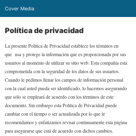
Cover Media
Política de privacidad
La presente Política de Privacidad establece los términos en
que usa y protege la información que es proporcionada por sus
usuarios al momento de utilizar su sitio web. Esta compañía está
comprometida con la seguridad de los datos de sus usuarios.
Cuando le pedimos llenar los campos de información personal
con la cual usted pueda ser identificado, lo hacemos asegurando
que sólo se empleará de acuerdo con los términos de este
documento. Sin embargo esta Política de Privacidad puede
cambiar con el tiempo o ser actualizada por lo que le
recomendamos y enfatizamos revisar continuamente esta página
para asegurarse que está de acuerdo con dichos cambios.