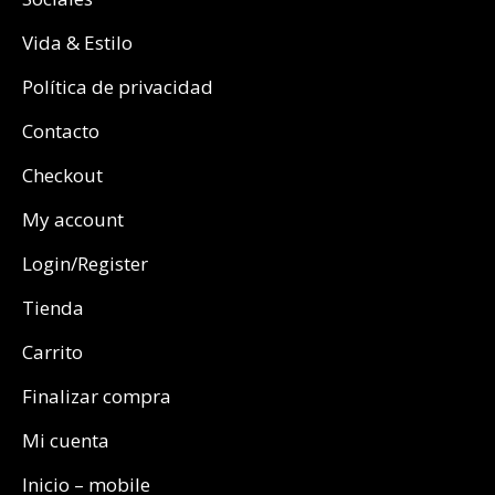
Vida & Estilo
Política de privacidad
Contacto
Checkout
My account
Login/Register
Tienda
Carrito
Finalizar compra
Mi cuenta
Inicio – mobile