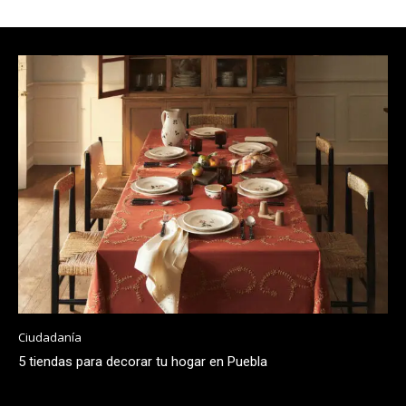
Ciudadanía
5 tiendas para decorar tu hogar en Puebla