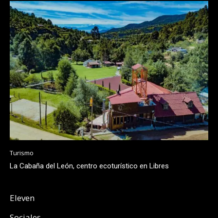
Turismo
La Cabaña del León, centro ecoturístico en Libres
Eleven
Sociales