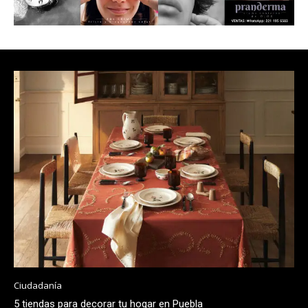
Ciudadanía
5 tiendas para decorar tu hogar en Puebla