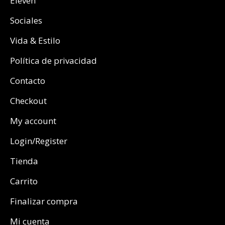
Eleven
Sociales
Vida & Estilo
Política de privacidad
Contacto
Checkout
My account
Login/Register
Tienda
Carrito
Finalizar compra
Mi cuenta