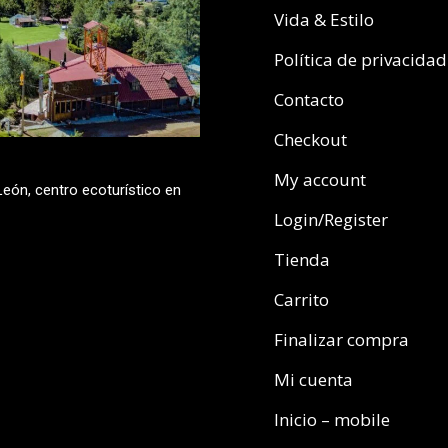
Vida & Estilo
Política de privacidad
Contacto
Checkout
My account
eón, centro ecoturístico en
Login/Register
Tienda
Carrito
Finalizar compra
Mi cuenta
Inicio – mobile