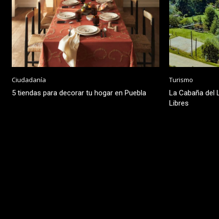
Ciudadanía
Turismo
5 tiendas para decorar tu hogar en Puebla
La Cabaña del L
Libres