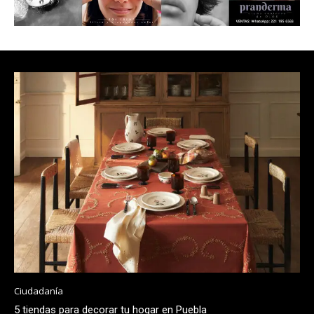
Ciudadanía
5 tiendas para decorar tu hogar en Puebla