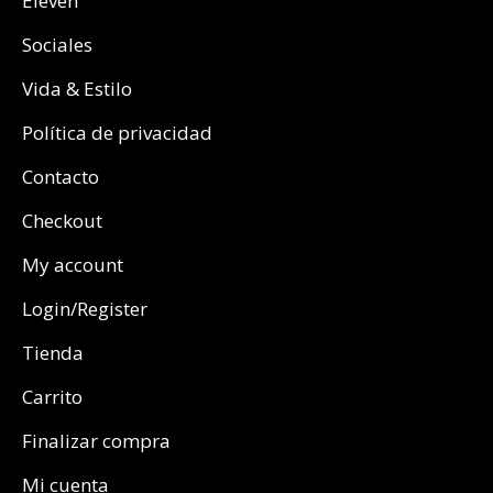
Eleven
Sociales
Vida & Estilo
Política de privacidad
Contacto
Checkout
My account
Login/Register
Tienda
Carrito
Finalizar compra
Mi cuenta