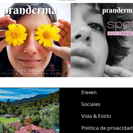
Eleven
Sociales
Vida & Estilo
Política de privacidad