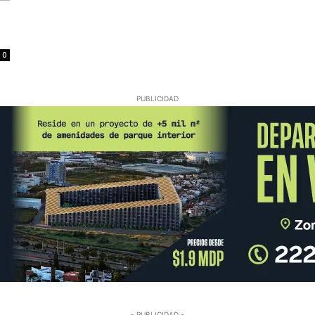
0
PUBLICIDAD
- PUBLICIDAD -