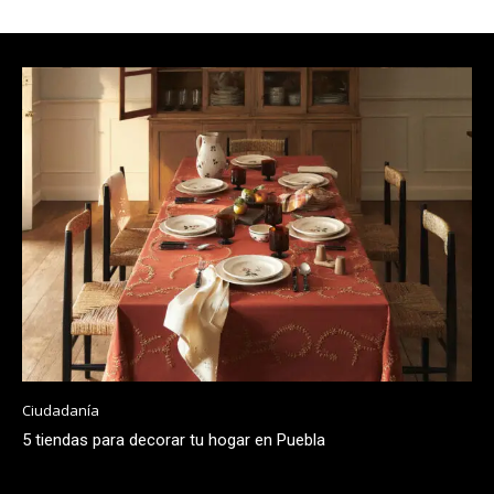
Ciudadanía
5 tiendas para decorar tu hogar en Puebla