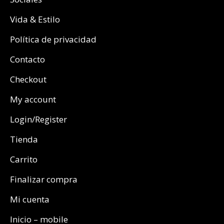
Vida & Estilo
Política de privacidad
Contacto
Checkout
My account
Login/Register
Tienda
Carrito
Finalizar compra
Mi cuenta
Inicio – mobile