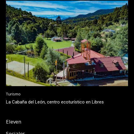
Turismo
La Cabaña del León, centro ecoturístico en Libres
Eleven
Sociales