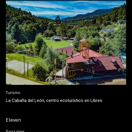
Turismo
La Cabaña del León, centro ecoturístico en Libres
Eleven
Sociales