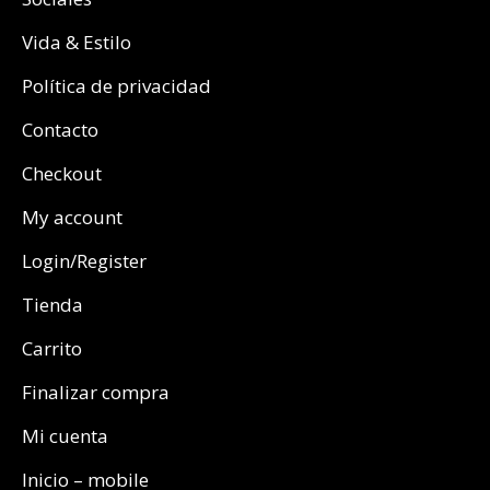
Vida & Estilo
Política de privacidad
Contacto
Checkout
My account
Login/Register
Tienda
Carrito
Finalizar compra
Mi cuenta
Inicio – mobile