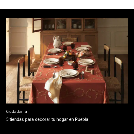
Ciudadanía
5 tiendas para decorar tu hogar en Puebla