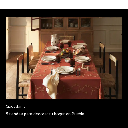
Ciudadanía
5 tiendas para decorar tu hogar en Puebla