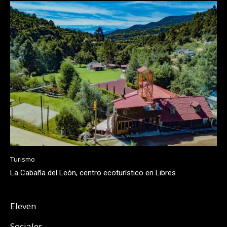
Turismo
La Cabaña del León, centro ecoturístico en Libres
Eleven
Sociales