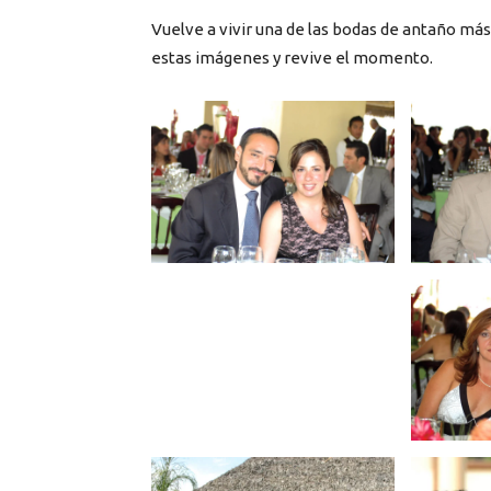
Vuelve a vivir una de las bodas de antaño más
estas imágenes y revive el momento.