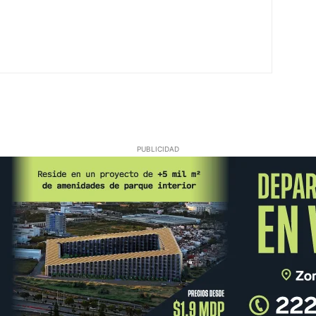
PUBLICIDAD