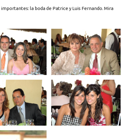
 importantes: la boda de Patrice y Luis Fernando. Mira