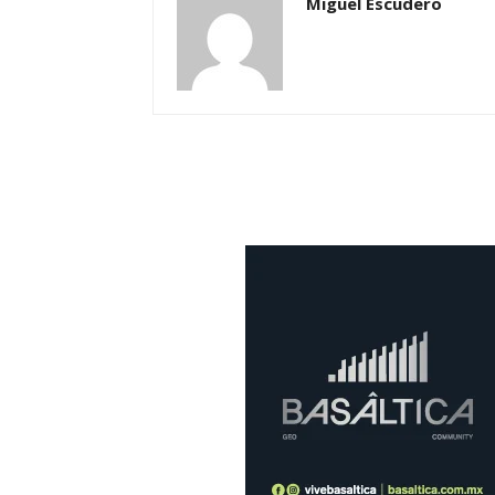
Miguel Escudero