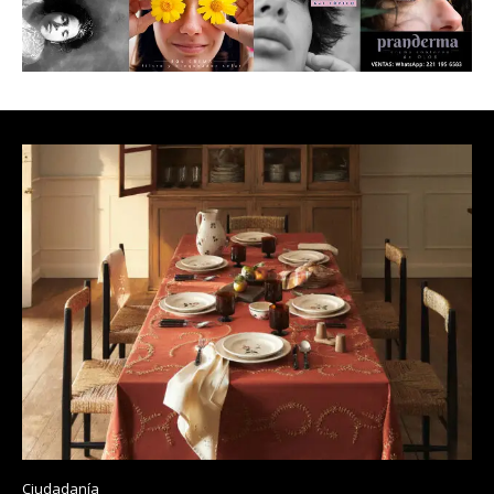
Ciudadanía