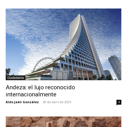
Ciudadanía
Andeza: el lujo reconocido
internacionalmente
Aldo Jaén González
-
30 de abril de 2025
0