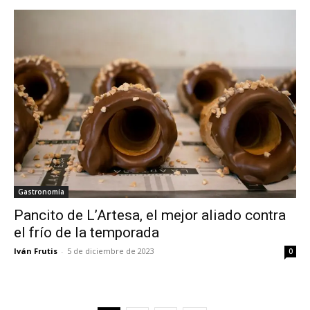
Gastronomía
Pancito de L’Artesa, el mejor aliado contra
el frío de la temporada
Iván Frutis
-
5 de diciembre de 2023
0