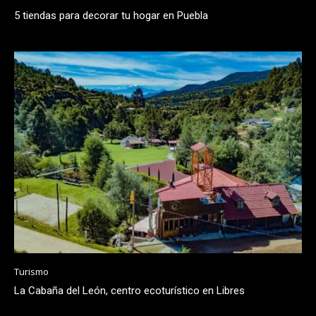
5 tiendas para decorar tu hogar en Puebla
Turismo
La Cabaña del León, centro ecoturístico en Libres