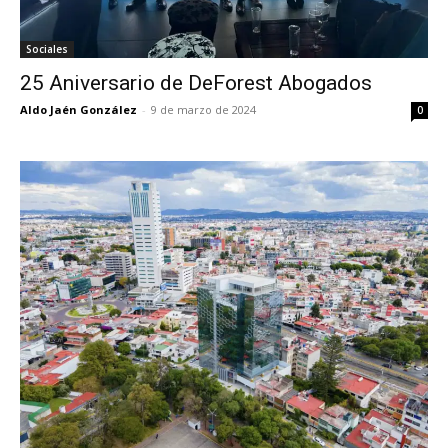
Sociales
25 Aniversario de DeForest Abogados
Aldo Jaén González
-
9 de marzo de 2024
0