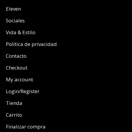
Eleven
Sociales
Vida & Estilo
Política de privacidad
Contacto
Checkout
My account
Login/Register
Tienda
Carrito
Finalizar compra