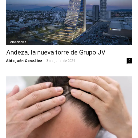
Tendencias
Andeza, la nueva torre de Grupo JV
Aldo Jaén González
-
3 de julio de 2024
0