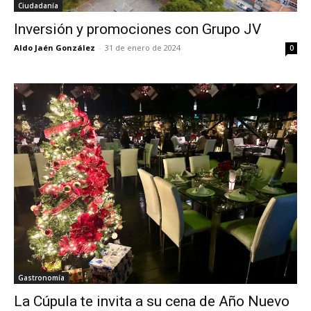
Ciudadanía
Inversión y promociones con Grupo JV
Aldo Jaén González
-
31 de enero de 2024
0
Gastronomía
La Cúpula te invita a su cena de Año Nuevo