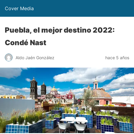
Cover Media
Puebla, el mejor destino 2022:
Condé Nast
Aldo Jaén González
hace 5 años