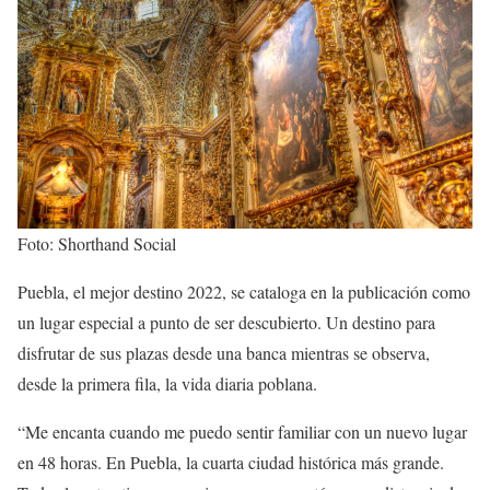
Foto: Shorthand Social
Puebla, el mejor destino 2022, se cataloga en la publicación como
un lugar especial a punto de ser descubierto. Un destino para
disfrutar de sus plazas desde una banca mientras se observa,
desde la primera fila, la vida diaria poblana.
“Me encanta cuando me puedo sentir familiar con un nuevo lugar
en 48 horas. En Puebla, la cuarta ciudad histórica más grande.