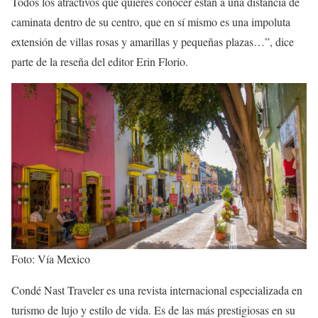
Todos los atractivos que quieres conocer están a una distancia de
caminata dentro de su centro, que en sí mismo es una impoluta
extensión de villas rosas y amarillas y pequeñas plazas…”, dice
parte de la reseña del editor Erin Florio.
Foto: Vía Mexico
Condé Nast Traveler es una revista internacional especializada en
turismo de lujo y estilo de vida. Es de las más prestigiosas en su