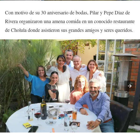
Con motivo de su 30 aniversario de bodas, Pilar y Pepe Diaz de
Rivera organizaron una amena comida en un conocido restaurante
de Cholula donde asistieron sus grandes amigos y seres queridos.