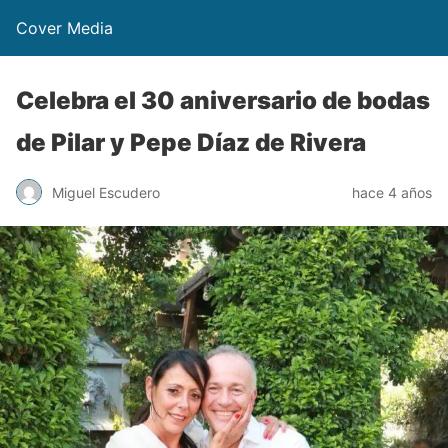
Cover Media
Celebra el 30 aniversario de bodas
de Pilar y Pepe Díaz de Rivera
Miguel Escudero
hace 4 años