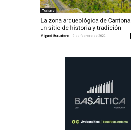
Turismo
La zona arqueológica de Cantona
un sitio de historia y tradición
Miguel Escudero
-
9 de febrero de 2022