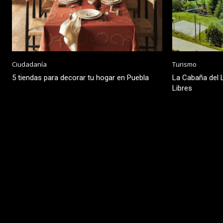
Ciudadanía
Turismo
5 tiendas para decorar tu hogar en Puebla
La Cabaña del L
Libres