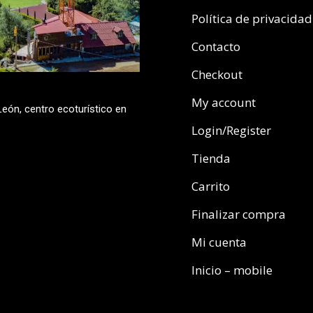
Política de privacidad
Contacto
Checkout
My account
eón, centro ecoturístico en
Login/Register
Tienda
Carrito
Finalizar compra
Mi cuenta
Inicio – mobile