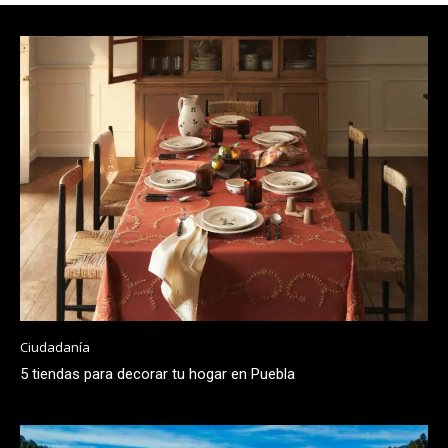
Ciudadanía
5 tiendas para decorar tu hogar en Puebla