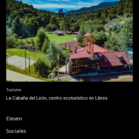
Turismo
La Cabaña del León, centro ecoturístico en Libres
Eleven
Sociales