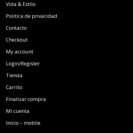
Vida & Estilo
Política de privacidad
Contacto
Checkout
My account
Login/Register
Tienda
Carrito
Finalizar compra
Mi cuenta
Inicio – mobile