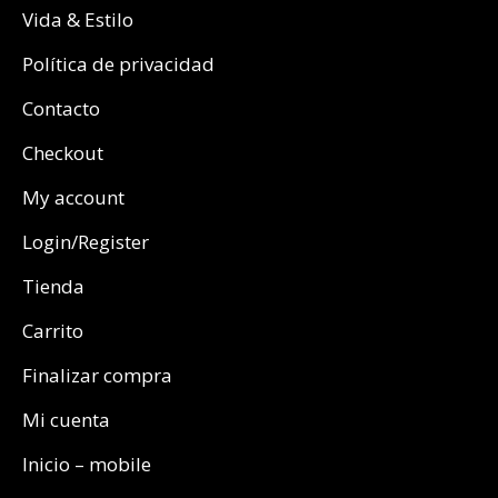
Vida & Estilo
Política de privacidad
Contacto
Checkout
My account
Login/Register
Tienda
Carrito
Finalizar compra
Mi cuenta
Inicio – mobile