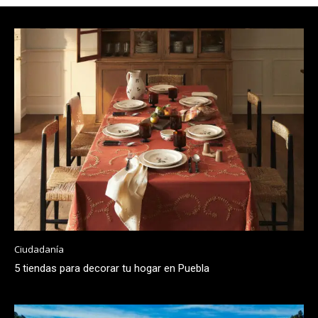
Ciudadanía
5 tiendas para decorar tu hogar en Puebla