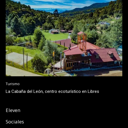
Turismo
La Cabaña del León, centro ecoturístico en Libres
Eleven
Sociales