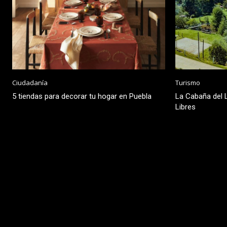
Ciudadanía
Turismo
5 tiendas para decorar tu hogar en Puebla
La Cabaña del L
Libres