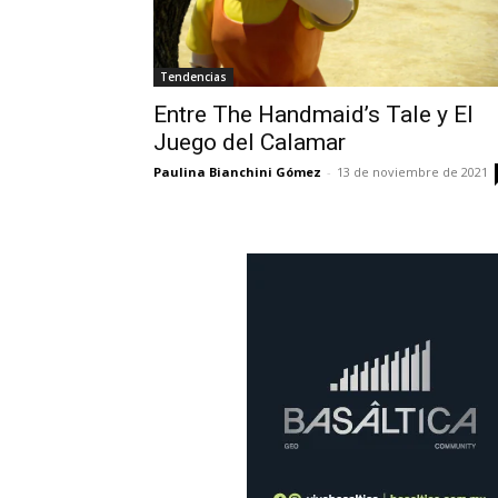
Tendencias
Entre The Handmaid’s Tale y El
Juego del Calamar
Paulina Bianchini Gómez
-
13 de noviembre de 2021