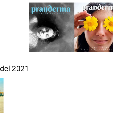
 del 2021