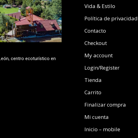
Vida & Estilo
Política de privacidad
Contacto
Checkout
My account
eón, centro ecoturístico en
Login/Register
Tienda
Carrito
Finalizar compra
Mi cuenta
Inicio – mobile