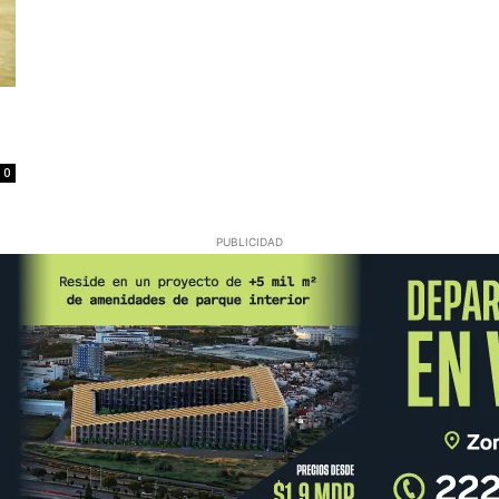
0
PUBLICIDAD