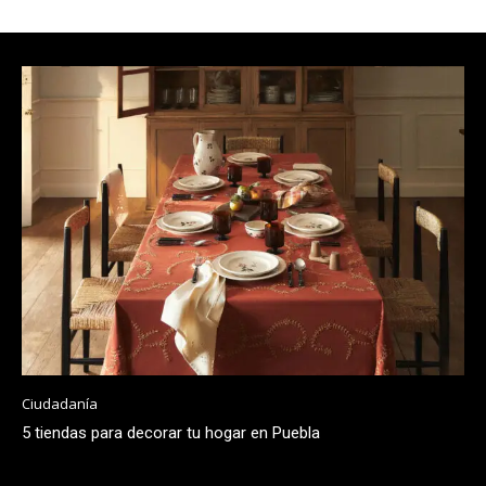
Ciudadanía
5 tiendas para decorar tu hogar en Puebla