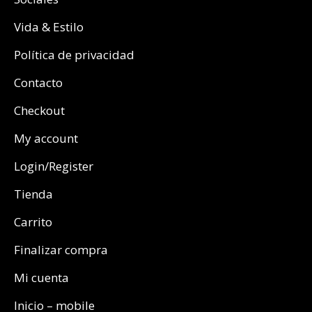
Vida & Estilo
Política de privacidad
Contacto
Checkout
My account
Login/Register
Tienda
Carrito
Finalizar compra
Mi cuenta
Inicio – mobile