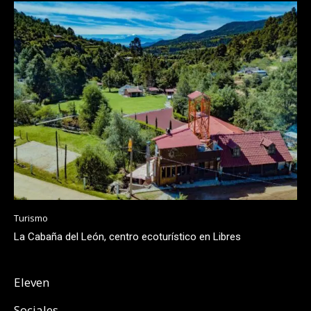
Turismo
La Cabaña del León, centro ecoturístico en Libres
Eleven
Sociales