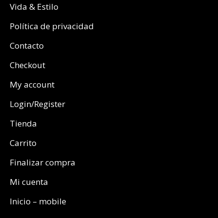
Vida & Estilo
Política de privacidad
Contacto
Checkout
My account
Login/Register
Tienda
Carrito
Finalizar compra
Mi cuenta
Inicio – mobile