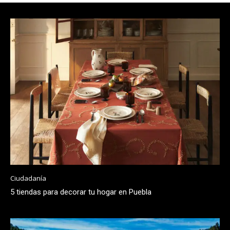
Ciudadanía
5 tiendas para decorar tu hogar en Puebla