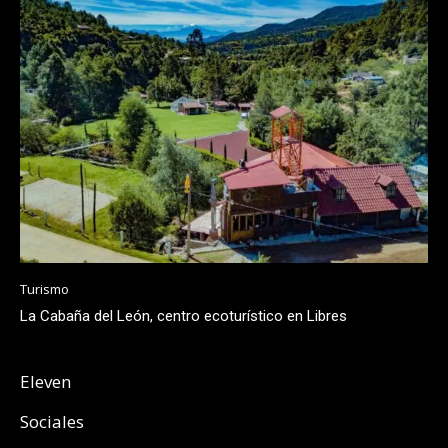
Turismo
La Cabaña del León, centro ecoturístico en Libres
Eleven
Sociales