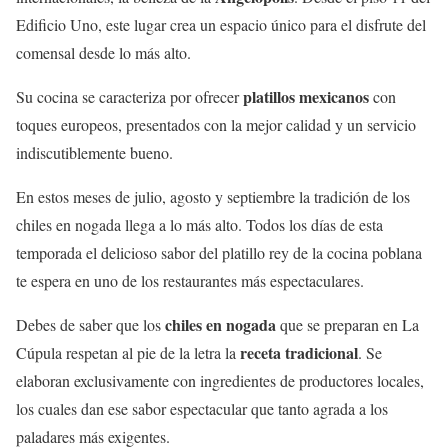
Edificio Uno, este lugar crea un espacio único para el disfrute del
comensal desde lo más alto.
platillos mexicanos
Su cocina se caracteriza por ofrecer
con
toques europeos, presentados con la mejor calidad y un servicio
indiscutiblemente bueno.
En estos meses de julio, agosto y septiembre la tradición de los
chiles en nogada llega a lo más alto. Todos los días de esta
temporada el delicioso sabor del platillo rey de la cocina poblana
te espera en uno de los restaurantes más espectaculares.
chiles en nogada
Debes de saber que los
que se preparan en La
receta tradicional
Cúpula respetan al pie de la letra la
. Se
elaboran exclusivamente con ingredientes de productores locales,
los cuales dan ese sabor espectacular que tanto agrada a los
paladares más exigentes.