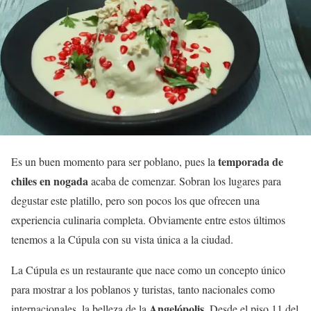
temporada de
Es un buen momento para ser poblano, pues la
chiles en nogada
acaba de comenzar. Sobran los lugares para
degustar este platillo, pero son pocos los que ofrecen una
experiencia culinaria completa. Obviamente entre estos últimos
tenemos a la Cúpula con su vista única a la ciudad.
La Cúpula es un restaurante que nace como un concepto único
para mostrar a los poblanos y turistas, tanto nacionales como
Angelópolis
internacionales, la belleza de la
. Desde el piso 11 del