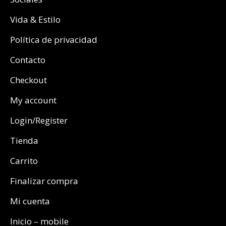
Vida & Estilo
Política de privacidad
Contacto
Checkout
My account
Login/Register
Tienda
Carrito
Finalizar compra
Mi cuenta
Inicio – mobile