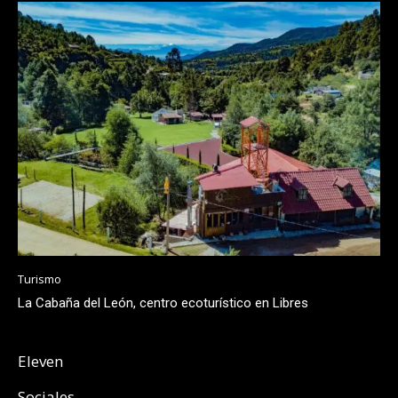
Turismo
La Cabaña del León, centro ecoturístico en Libres
Eleven
Sociales