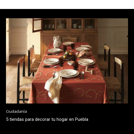
Ciudadanía
5 tiendas para decorar tu hogar en Puebla