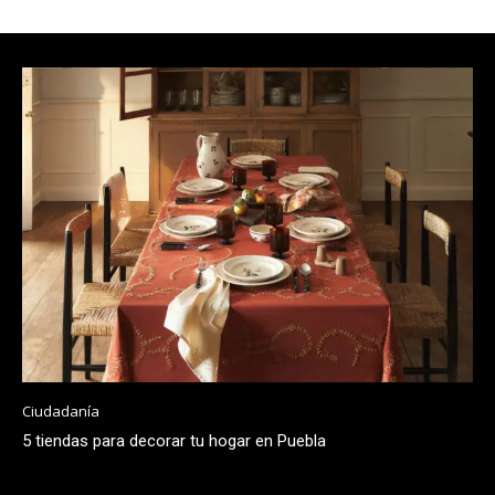
Ciudadanía
5 tiendas para decorar tu hogar en Puebla