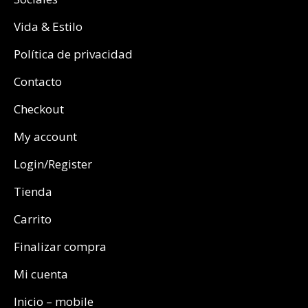
Vida & Estilo
Política de privacidad
Contacto
Checkout
My account
Login/Register
Tienda
Carrito
Finalizar compra
Mi cuenta
Inicio – mobile