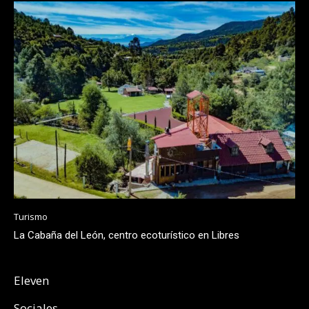
Turismo
La Cabaña del León, centro ecoturístico en Libres
Eleven
Sociales