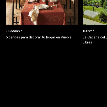
Ciudadanía
Turismo
5 tiendas para decorar tu hogar en Puebla
La Cabaña del L
Libres