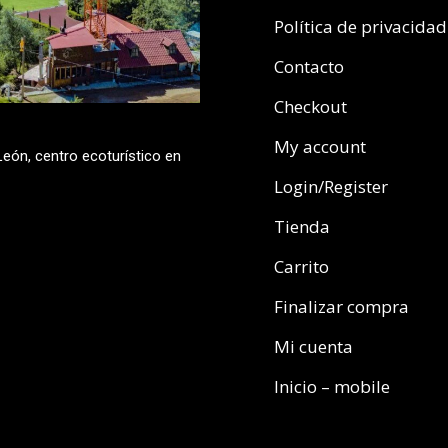
Política de privacidad
Contacto
Checkout
My account
eón, centro ecoturístico en
Login/Register
Tienda
Carrito
Finalizar compra
Mi cuenta
Inicio – mobile