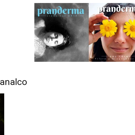
 analco