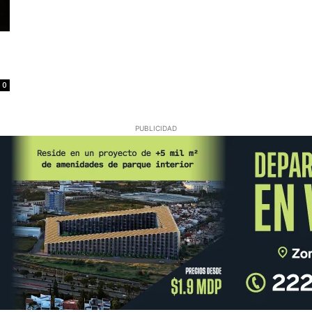
0
PUBLICIDAD