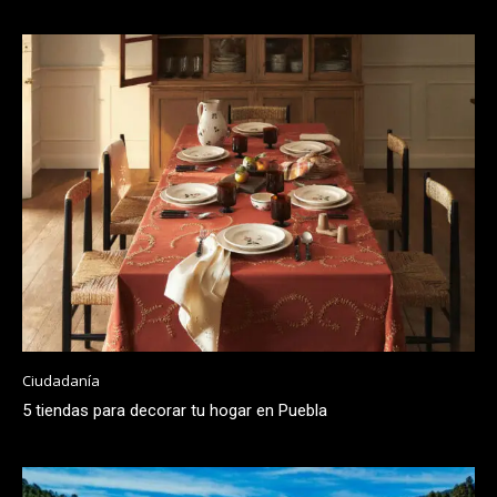
Ciudadanía
5 tiendas para decorar tu hogar en Puebla