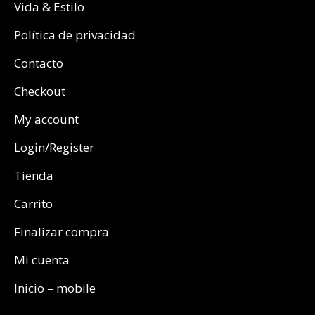
Vida & Estilo
Política de privacidad
Contacto
Checkout
My account
Login/Register
Tienda
Carrito
Finalizar compra
Mi cuenta
Inicio – mobile