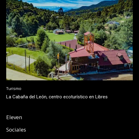
Turismo
La Cabaña del León, centro ecoturístico en Libres
Eleven
Sociales