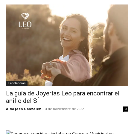
Tendencias
La guía de Joyerías Leo para encontrar el
anillo del SÍ
Aldo Jaén González
-
4 de noviembre de 2022
0