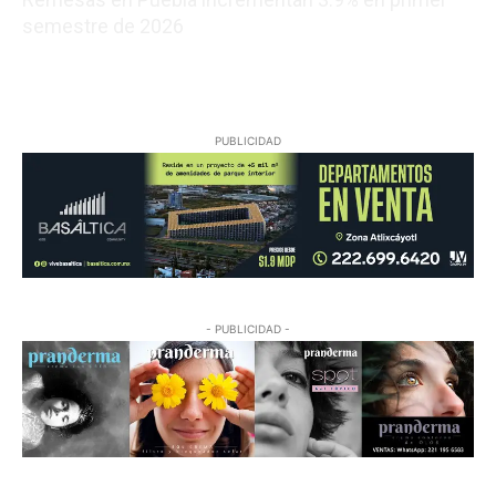
semestre de 2026
08/06/2026 00:14:05
PUBLICIDAD
- PUBLICIDAD -