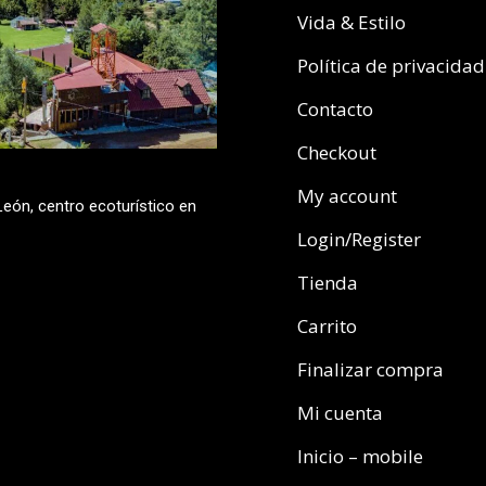
Vida & Estilo
Política de privacidad
Contacto
Checkout
My account
eón, centro ecoturístico en
Login/Register
Tienda
Carrito
Finalizar compra
Mi cuenta
Inicio – mobile