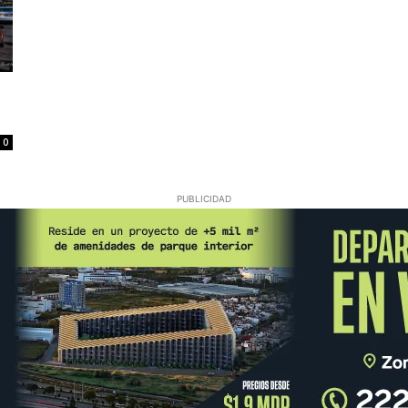
0
PUBLICIDAD