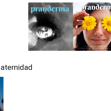
maternidad