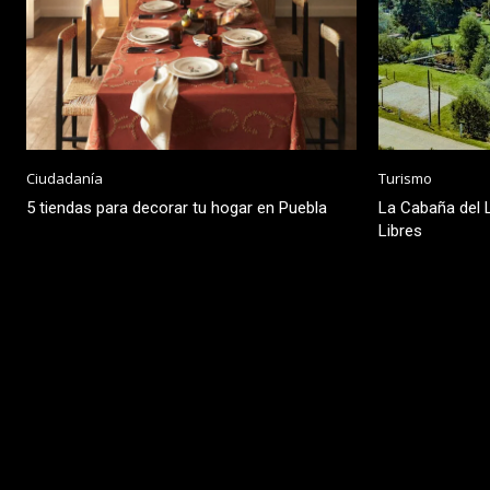
Ciudadanía
Turismo
5 tiendas para decorar tu hogar en Puebla
La Cabaña del L
Libres