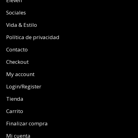
Eleven
Sociales
Vida & Estilo
Política de privacidad
Contacto
Checkout
My account
Login/Register
Tienda
Carrito
Finalizar compra
Mi cuenta