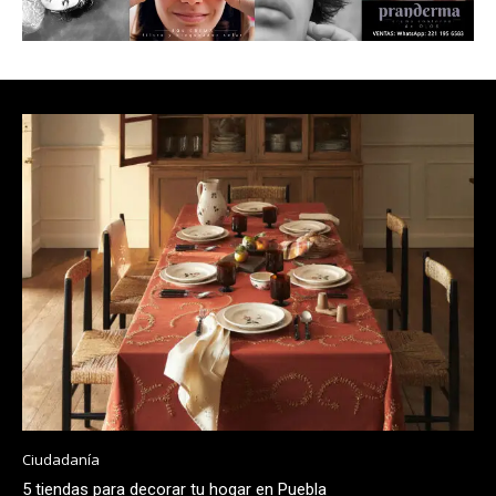
Ciudadanía
5 tiendas para decorar tu hogar en Puebla