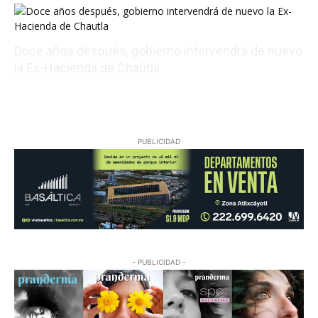
Doce años después, gobierno intervendrá de nuevo
la Ex-Hacienda de Chautla
08/07/2026 22:05:17
PUBLICIDAD
- PUBLICIDAD -