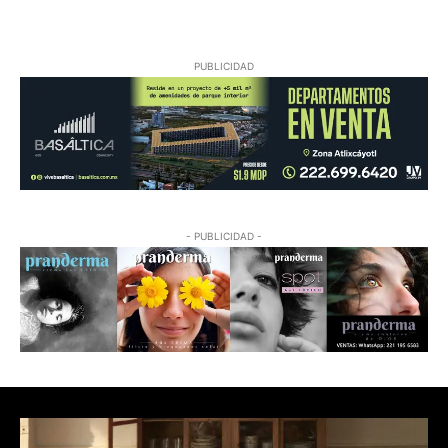
PUBLICIDAD
- PUBLICIDAD -