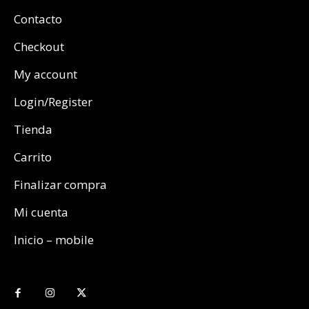
Contacto
Checkout
My account
Login/Register
Tienda
Carrito
Finalizar compra
Mi cuenta
Inicio – mobile