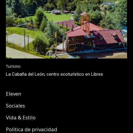
Turismo
La Cabaña del León, centro ecoturístico en Libres
Eleven
Sociales
Vida & Estilo
Política de privacidad