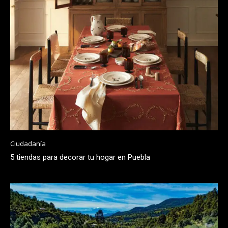
Ciudadanía
5 tiendas para decorar tu hogar en Puebla