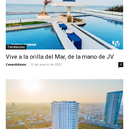
Tendencias
Vive a la orilla del Mar, de la mano de JV
CoverAdmin
-
12 de enero de 2023
0