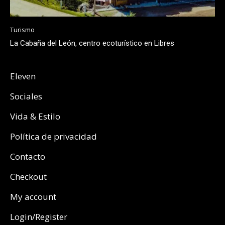
Turismo
La Cabaña del León, centro ecoturístico en Libres
Eleven
Sociales
Vida & Estilo
Política de privacidad
Contacto
Checkout
My account
Login/Register