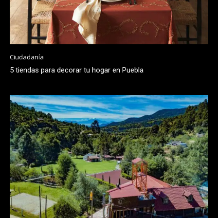
Ciudadanía
5 tiendas para decorar tu hogar en Puebla