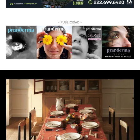
- PUBLICIDAD -