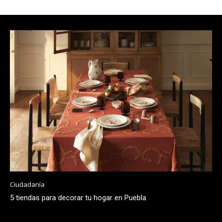
Ciudadanía
5 tiendas para decorar tu hogar en Puebla