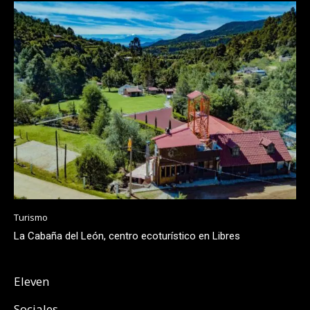
Turismo
La Cabaña del León, centro ecoturístico en Libres
Eleven
Sociales