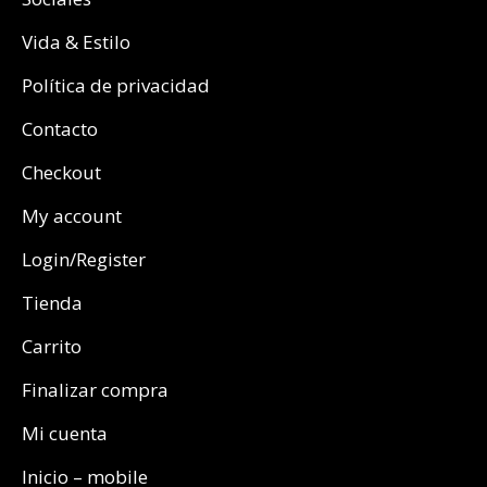
Vida & Estilo
Política de privacidad
Contacto
Checkout
My account
Login/Register
Tienda
Carrito
Finalizar compra
Mi cuenta
Inicio – mobile