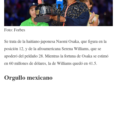
Foto: Forbes
Se trata de la haitiano-japonesa Naomi Osaka, que figura en la
posición 12, y de la afroamericana Serena Williams, que se
apoderó del peldaño 28. Mientras la fortuna de Osaka se estimó
en 60 millones de dólares, la de Williams quedó en 41.5.
Orgullo mexicano