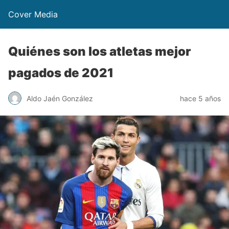
Cover Media
Quiénes son los atletas mejor
pagados de 2021
Aldo Jaén González
hace 5 años