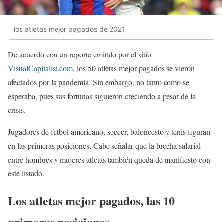
los atletas mejor pagados de 2021
De acuerdo con un reporte emitido por el sitio
VisualCapitalist.com
, los 50 atletas mejor pagados se vieron
afectados por la pandemia. Sin embargo, no tanto como se
esperaba, pues sus fortunas siguieron creciendo a pesar de la
crisis.
Jugadores de futbol americano, soccer, baloncesto y tenis figuran
en las primeras posiciones. Cabe señalar que la brecha salarial
entre hombres y mujeres atletas también queda de manifiesto con
este listado.
Los atletas mejor pagados, las 10
primeras posiciones