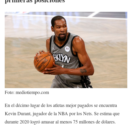
Foto: mediotiempo.com
En el décimo lugar de los atletas mejor pagados se encuentra
Kevin Durant, jugador de la NBA por los Nets. Se estima que
durante 2020 logró amasar al menos 75 millones de dólares.