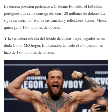
La tercera posición pertenece a Cristiano Ronaldo, el futbolista
portugués que se ha consagrado con 120 millones de dólares. Le
sigue su acérrimo rival de las canchas y reflectores: Lionel Messi,
quien ganó 130 millones de dólares.
Y la verdadera estrella del listado de atletas mejor pagados es sin
duda Conor McGregor. El boxeador, tan solo el año pasado, se
hizo de 180 millones de dólares.