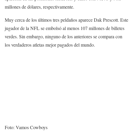
millones de dólares, respectivamente.
Muy cerca de los últimos tres peldaños aparece Dak Prescott. Este
jugador de la NFL se embolsó al menos 107 millones de billetes
verdes. Sin embargo, ninguno de los anteriores se compara con
los verdaderos atletas mejor pagados del mundo.
Foto: Vamos Cowboys