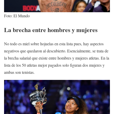
Foto: El Mundo
La brecha entre hombres y mujeres
No todo es miel sobre hojuelas en esta lista pues, hay aspectos
negativos que quedaron al descubierto. Esencialmente, se trata de
la brecha salarial que existe entre hombres y mujeres atletas. En la
lista de los 50 atletas mejor pagados solo figuran dos mujeres y
ambas son tenistas.