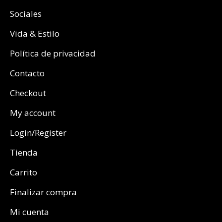
Sociales
Vida & Estilo
Política de privacidad
Contacto
Checkout
My account
Login/Register
Tienda
Carrito
Finalizar compra
Mi cuenta