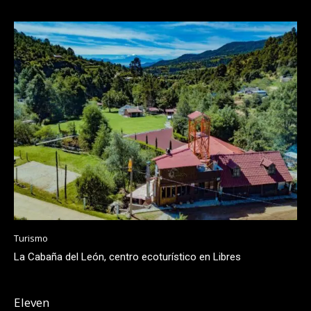
Turismo
La Cabaña del León, centro ecoturístico en Libres
Eleven