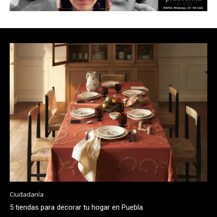
Ciudadanía
5 tiendas para decorar tu hogar en Puebla