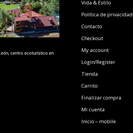
Vida & Estilo
Política de privacidad
Contacto
Checkout
My account
eón, centro ecoturístico en
Login/Register
Tienda
Carrito
Finalizar compra
Mi cuenta
Inicio – mobile