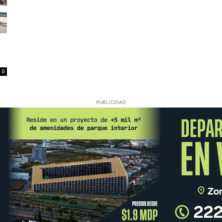
0
PUBLICIDAD