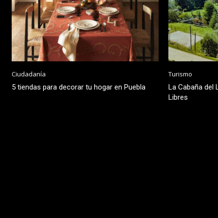
Ciudadanía
Turismo
5 tiendas para decorar tu hogar en Puebla
La Cabaña del L
Libres