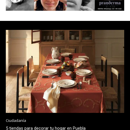
Ciudadanía
5 tiendas para decorar tu hogar en Puebla