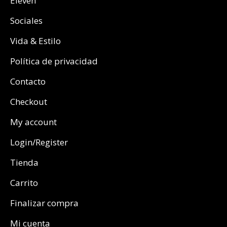
Eleven
Sociales
Vida & Estilo
Política de privacidad
Contacto
Checkout
My account
Login/Register
Tienda
Carrito
Finalizar compra
Mi cuenta