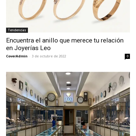
Tendencias
Encuentra el anillo que merece tu relación
en Joyerías Leo
CoverAdmin
-
3 de octubre de 2022
0