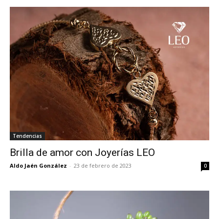
Tendencias
Brilla de amor con Joyerías LEO
Aldo Jaén González
-
23 de febrero de 2023
0