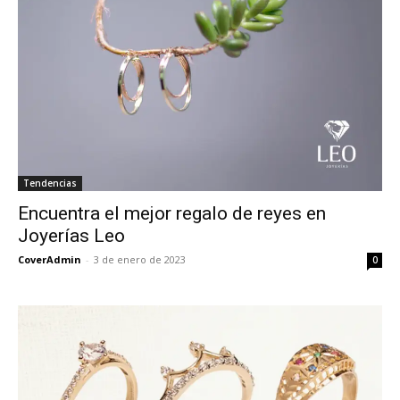
Tendencias
Encuentra el mejor regalo de reyes en
Joyerías Leo
CoverAdmin
-
3 de enero de 2023
0