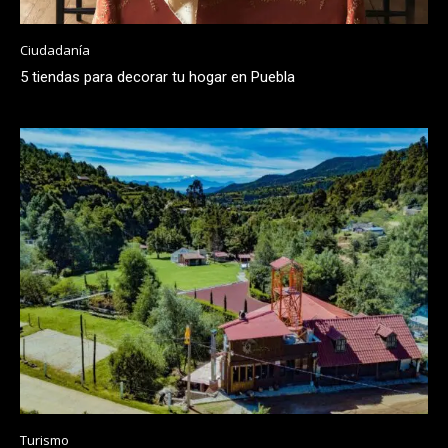
Ciudadanía
5 tiendas para decorar tu hogar en Puebla
Turismo