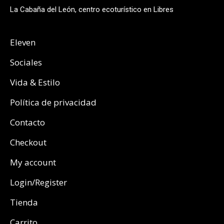
La Cabaña del León, centro ecoturístico en Libres
Eleven
Sociales
Vida & Estilo
Política de privacidad
Contacto
Checkout
My account
Login/Register
Tienda
Carrito