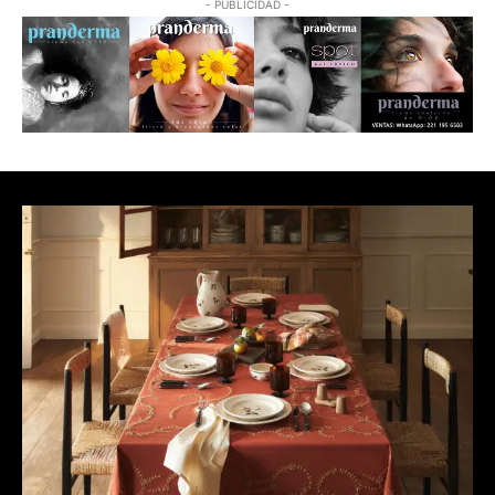
- PUBLICIDAD -