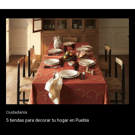
Ciudadanía
5 tiendas para decorar tu hogar en Puebla