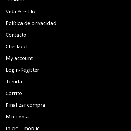
Vida & Estilo
Política de privacidad
Contacto
Checkout
My account
Login/Register
Tienda
Carrito
Finalizar compra
Mi cuenta
Inicio – mobile