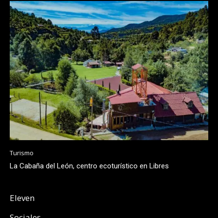
Turismo
La Cabaña del León, centro ecoturístico en Libres
Eleven
Sociales