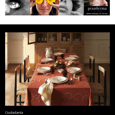
Ciudadanía