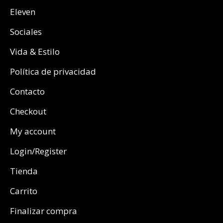
Eleven
Sociales
Vida & Estilo
Política de privacidad
Contacto
Checkout
My account
Login/Register
Tienda
Carrito
Finalizar compra