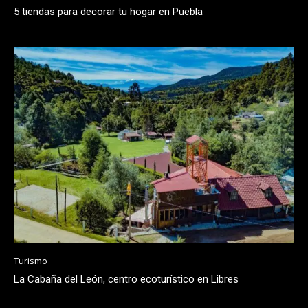
5 tiendas para decorar tu hogar en Puebla
Turismo
La Cabaña del León, centro ecoturístico en Libres