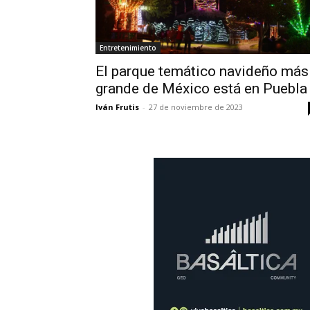
Entretenimiento
El parque temático navideño más
grande de México está en Puebla
Iván Frutis
-
27 de noviembre de 2023