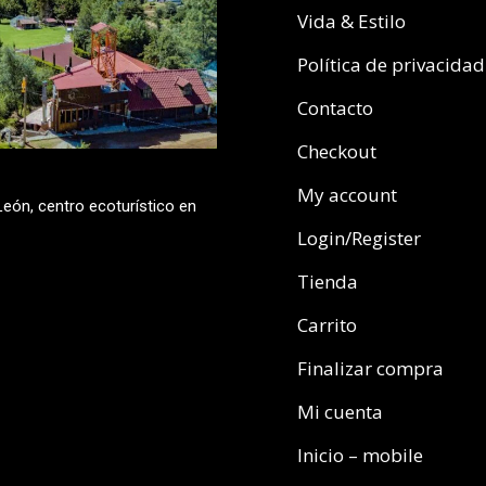
Vida & Estilo
Política de privacidad
Contacto
Checkout
My account
eón, centro ecoturístico en
Login/Register
Tienda
Carrito
Finalizar compra
Mi cuenta
Inicio – mobile