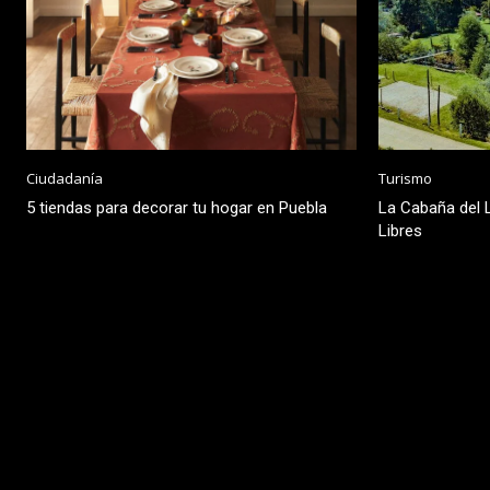
Ciudadanía
Turismo
5 tiendas para decorar tu hogar en Puebla
La Cabaña del L
Libres