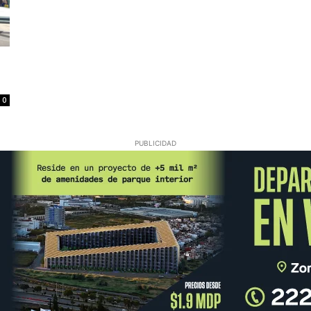
0
PUBLICIDAD