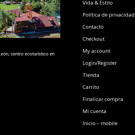
Vida & Estilo
Política de privacidad
Contacto
Checkout
My account
eón, centro ecoturístico en
Login/Register
Tienda
Carrito
Finalizar compra
Mi cuenta
Inicio – mobile