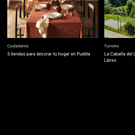
Ciudadanía
Turismo
5 tiendas para decorar tu hogar en Puebla
La Cabaña del L
Libres