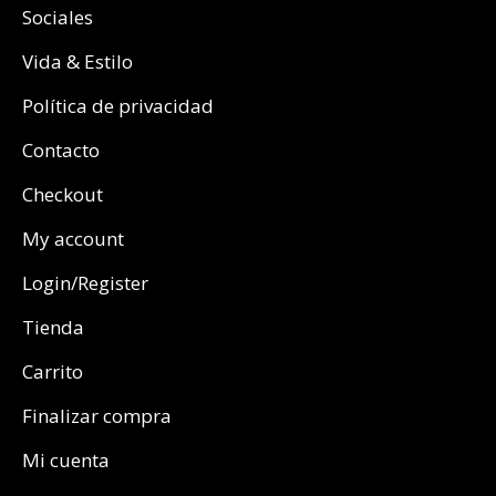
Sociales
Vida & Estilo
Política de privacidad
Contacto
Checkout
My account
Login/Register
Tienda
Carrito
Finalizar compra
Mi cuenta