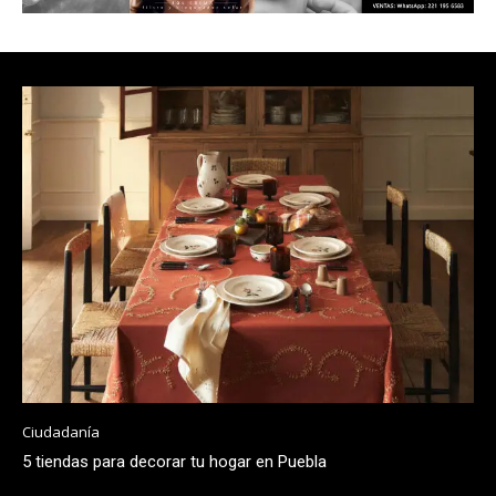
Ciudadanía
5 tiendas para decorar tu hogar en Puebla