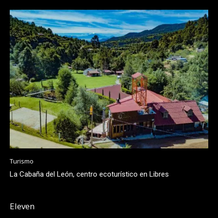
Turismo
La Cabaña del León, centro ecoturístico en Libres
Eleven