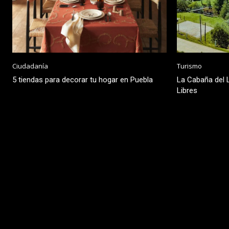
Ciudadanía
Turismo
5 tiendas para decorar tu hogar en Puebla
La Cabaña del L
Libres