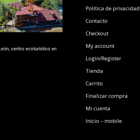
Política de privacidad
Contacto
Checkout
My account
eón, centro ecoturístico en
Login/Register
Tienda
Carrito
Finalizar compra
Mi cuenta
Inicio – mobile