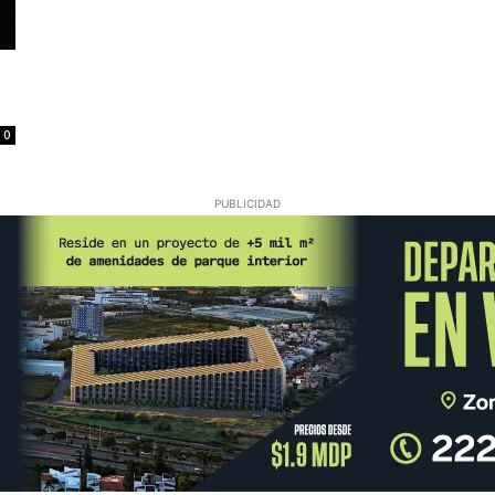
0
PUBLICIDAD