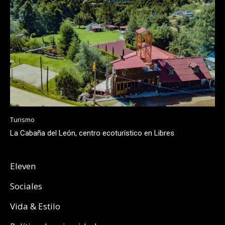
Turismo
La Cabaña del León, centro ecoturístico en Libres
Eleven
Sociales
Vida & Estilo