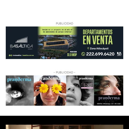
08/07/2026 01:18:38
PUBLICIDAD
- PUBLICIDAD -