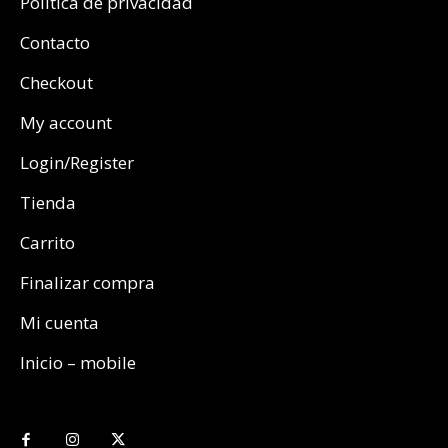
Política de privacidad
Contacto
Checkout
My account
Login/Register
Tienda
Carrito
Finalizar compra
Mi cuenta
Inicio – mobile