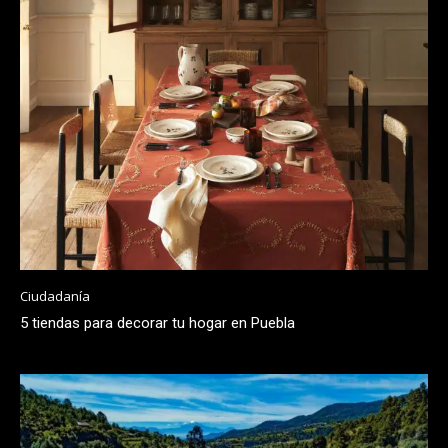
Ciudadanía
5 tiendas para decorar tu hogar en Puebla