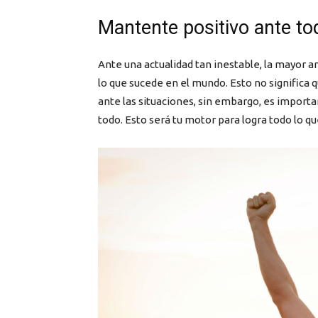
Mantente positivo ante t
Ante una actualidad tan inestable, la mayor
lo que sucede en el mundo. Esto no significa 
ante las situaciones, sin embargo, es import
todo. Esto será tu motor para logra todo lo 