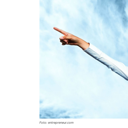
Foto: entrepreneur.com