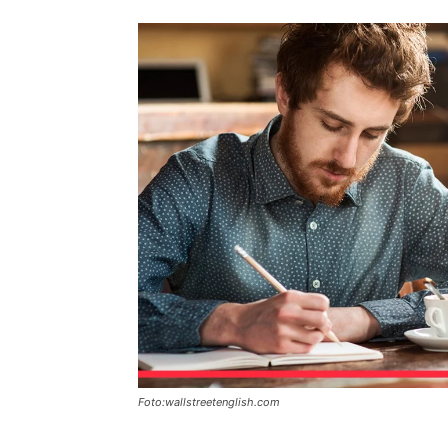
Foto:wallstreetenglish.com