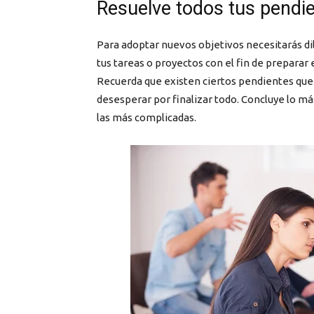
Resuelve todos tus pend
Para adoptar nuevos objetivos necesitarás dil
tus tareas o proyectos con el fin de preparar
Recuerda que existen ciertos pendientes qu
desesperar por finalizar todo. Concluye lo má
las más complicadas.