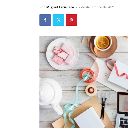
Por
Miguel Escudero
-
7 de diciembre de 2021