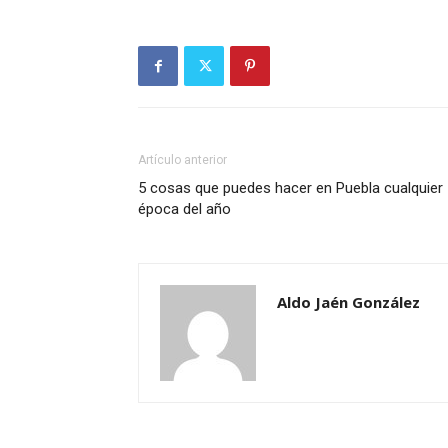
Artículo anterior
5 cosas que puedes hacer en Puebla cualquier
época del año
Aldo Jaén González