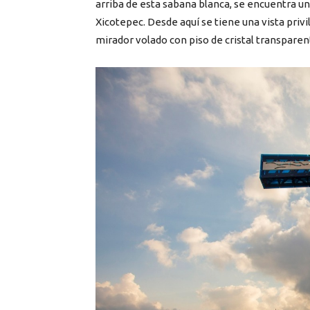
arriba de esta sabana blanca, se encuentra u
Xicotepec. Desde aquí se tiene una vista pri
mirador volado con piso de cristal transparen