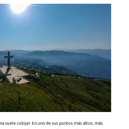
na suele cobijar. En uno de sus puntos más altos, más