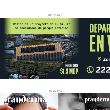
PUBLICIDAD
- PUBLICIDAD -