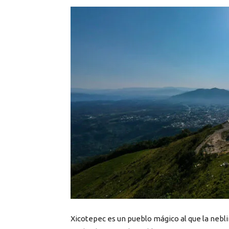
Xicotepec es un pueblo mágico al que la nebli