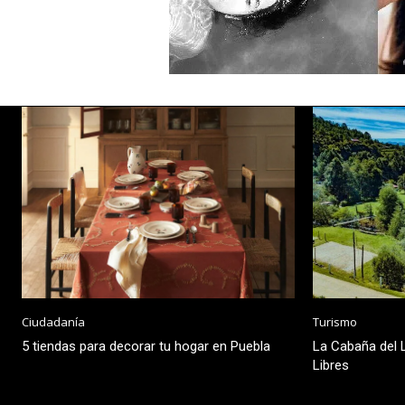
Ciudadanía
Turismo
5 tiendas para decorar tu hogar en Puebla
La Cabaña del L
Libres