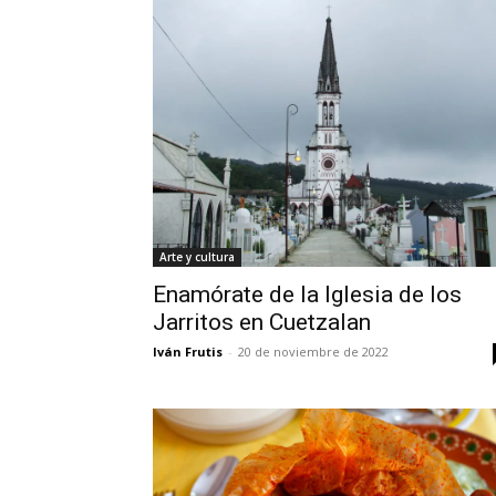
Arte y cultura
Enamórate de la Iglesia de los
Jarritos en Cuetzalan
Iván Frutis
-
20 de noviembre de 2022