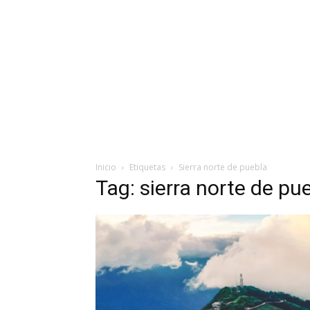
Inicio
Etiquetas
Sierra norte de puebla
Tag: sierra norte de pu