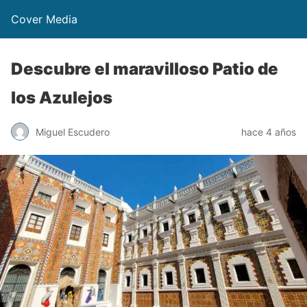
Cover Media
Descubre el maravilloso Patio de
los Azulejos
Miguel Escudero
hace 4 años