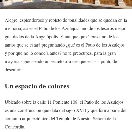
Alegre, esplendoroso y repleto de tonalidades que se quedan en la
memoria, así es el Patio de los Azulejos: uno de los tesoros mejor
guardados de la Angelópolis. Y aunque quizá eres uno de los
tantos qué se estará preguntando ¿qué es el Patio de los Azulejos
y por qué no lo conocía antes? no te preocupes, para la gran
mayoría sigue siendo un secreto a voces que estás a punto de
descubrir.
Un espacio de colores
Ubicado sobre la calle 11 Poniente 108, el Patio de los Azulejos
es una construcción que data del siglo XVII y que forma parte del
conjunto arquitectónico del Templo de Nuestra Señora de la
Concordia.