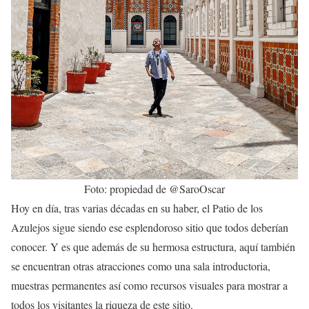
Foto: propiedad de @SaroOscar
Hoy en día, tras varias décadas en su haber, el Patio de los
Azulejos sigue siendo ese esplendoroso sitio que todos deberían
conocer. Y es que además de su hermosa estructura, aquí también
se encuentran otras atracciones como una sala introductoria,
muestras permanentes así como recursos visuales para mostrar a
todos los visitantes la riqueza de este sitio.