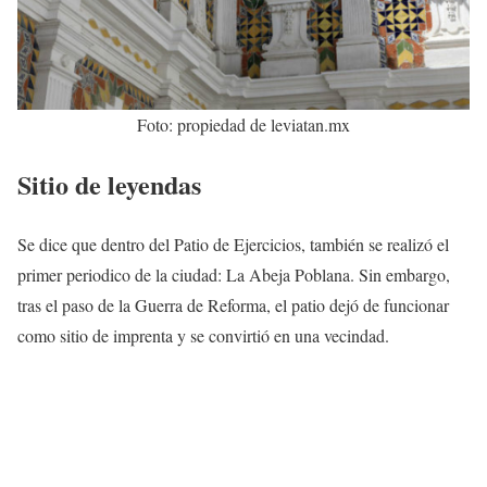
Foto: propiedad de leviatan.mx
Sitio de leyendas
Se dice que dentro del Patio de Ejercicios, también se realizó el
primer periodico de la ciudad: La Abeja Poblana. Sin embargo,
tras el paso de la Guerra de Reforma, el patio dejó de funcionar
como sitio de imprenta y se convirtió en una vecindad.