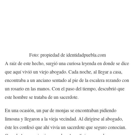
Foto: propiedad de identidadpuebla.com
A raíz de este hecho, surgió una curiosa leyenda en donde se dice
que aquí vivió un viejo abogado. Cada noche, al llegar a casa,
encontraba a un anciano sentado al pie de la escalera rezando con
un rosario en las manos. Con el paso del tiempo, descubrió que
este hombre se trataba de un sacerdote.
En una ocasión, un par de monjas se encontraban pidiendo
limosna y llegaron a la vieja vecindad. Al dirigirse al abogado,
éste les confesó que ahí vivía un sacerdote que seguro conocían.