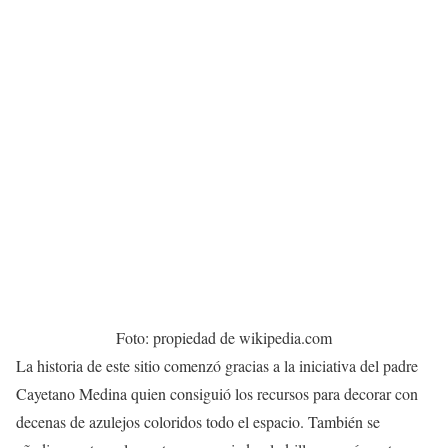
Foto: propiedad de wikipedia.com
La historia de este sitio comenzó gracias a la iniciativa del padre
Cayetano Medina quien consiguió los recursos para decorar con
decenas de azulejos coloridos todo el espacio. También se