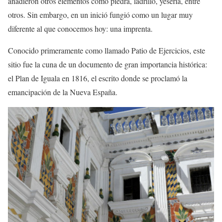
añadieron otros elementos como piedra, ladrillo, yesería, entre
otros. Sin embargo, en un inició fungió como un lugar muy
diferente al que conocemos hoy: una imprenta.
Conocido primeramente como llamado Patio de Ejercicios, este
sitio fue la cuna de un documento de gran importancia histórica:
el Plan de Iguala en 1816, el escrito donde se proclamó la
emancipación de la Nueva España.