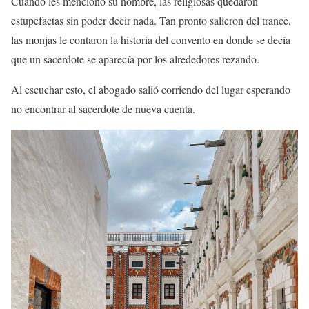
Cuando les mencionó su nombre, las religiosas quedaron
estupefactas sin poder decir nada. Tan pronto salieron del trance,
las monjas le contaron la historia del convento en donde se decía
que un sacerdote se aparecía por los alrededores rezando.
Al escuchar esto, el abogado salió corriendo del lugar esperando
no encontrar al sacerdote de nueva cuenta.