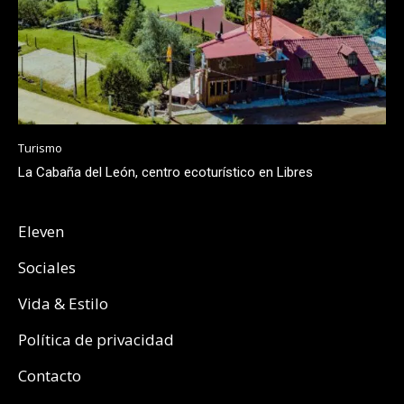
Turismo
La Cabaña del León, centro ecoturístico en Libres
Eleven
Sociales
Vida & Estilo
Política de privacidad
Contacto