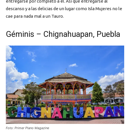
entregarse por completo a él. Así que entregarse al
descanso y a las delicias de un lugar como Isla Mujeres no le
cae para nada mal a un Tauro.
Géminis – Chignahuapan, Puebla
Foto: Primer Plano Magazine