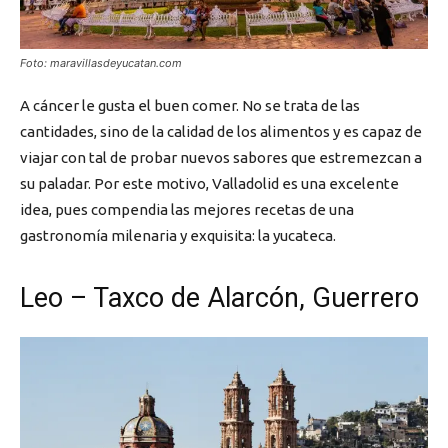
Foto: maravillasdeyucatan.com
A cáncer le gusta el buen comer. No se trata de las
cantidades, sino de la calidad de los alimentos y es capaz de
viajar con tal de probar nuevos sabores que estremezcan a
su paladar. Por este motivo, Valladolid es una excelente
idea, pues compendia las mejores recetas de una
gastronomía milenaria y exquisita: la yucateca.
Leo – Taxco de Alarcón, Guerrero