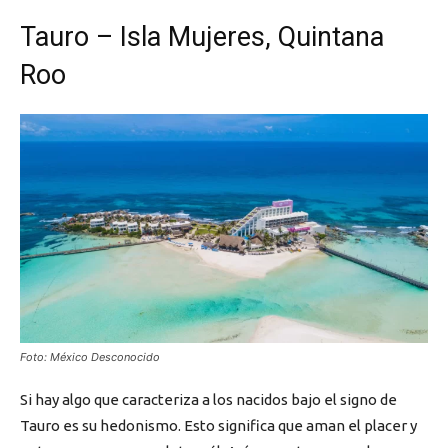
Tauro – Isla Mujeres, Quintana
Roo
Foto: México Desconocido
Si hay algo que caracteriza a los nacidos bajo el signo de
Tauro es su hedonismo. Esto significa que aman el placer y