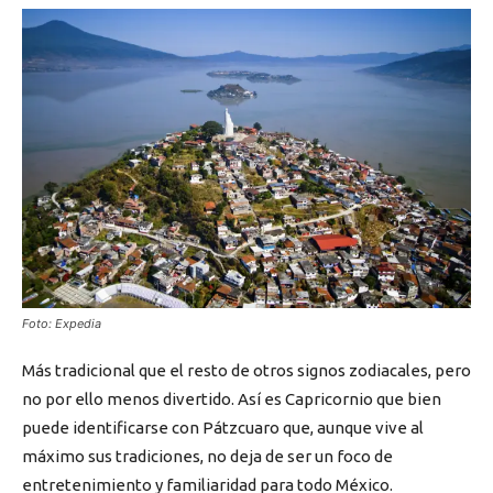
Foto: Expedia
Más tradicional que el resto de otros signos zodiacales, pero
no por ello menos divertido. Así es Capricornio que bien
puede identificarse con Pátzcuaro que, aunque vive al
máximo sus tradiciones, no deja de ser un foco de
entretenimiento y familiaridad para todo México.