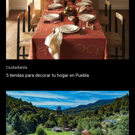
Ciudadanía
5 tiendas para decorar tu hogar en Puebla