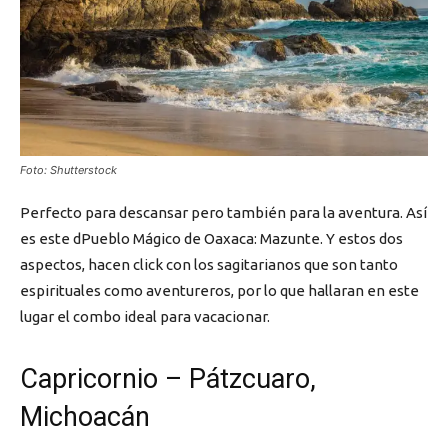
Foto: Shutterstock
Perfecto para descansar pero también para la aventura. Así
es este dPueblo Mágico de Oaxaca: Mazunte. Y estos dos
aspectos, hacen click con los sagitarianos que son tanto
espirituales como aventureros, por lo que hallaran en este
lugar el combo ideal para vacacionar.
Capricornio – Pátzcuaro,
Michoacán