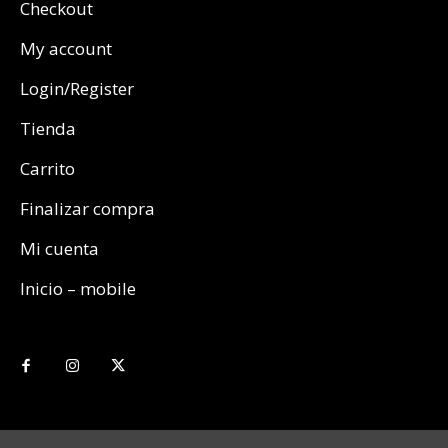
Checkout
My account
Login/Register
Tienda
Carrito
Finalizar compra
Mi cuenta
Inicio – mobile