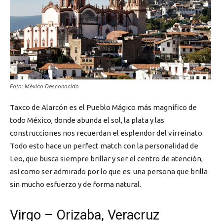
Foto: México Desconocido
Taxco de Alarcón es el Pueblo Mágico más magnífico de
todo México, donde abunda el sol, la plata y las
construcciones nos recuerdan el esplendor del virreinato.
Todo esto hace un perfect match con la personalidad de
Leo, que busca siempre brillar y ser el centro de atención,
así como ser admirado por lo que es: una persona que brilla
sin mucho esfuerzo y de forma natural.
Virgo – Orizaba, Veracruz