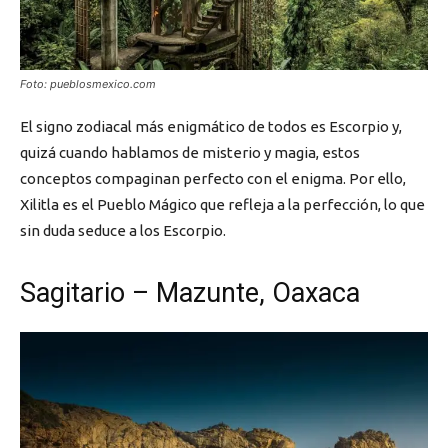
Foto: pueblosmexico.com
El signo zodiacal más enigmático de todos es Escorpio y,
quizá cuando hablamos de misterio y magia, estos
conceptos compaginan perfecto con el enigma. Por ello,
Xilitla es el Pueblo Mágico que refleja a la perfección, lo que
sin duda seduce a los Escorpio.
Sagitario – Mazunte, Oaxaca