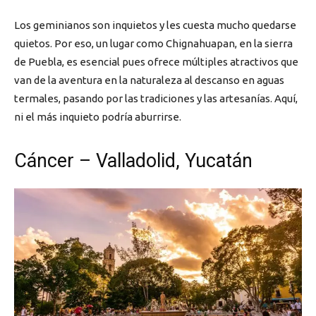
Los geminianos son inquietos y les cuesta mucho quedarse
quietos. Por eso, un lugar como Chignahuapan, en la sierra
de Puebla, es esencial pues ofrece múltiples atractivos que
van de la aventura en la naturaleza al descanso en aguas
termales, pasando por las tradiciones y las artesanías. Aquí,
ni el más inquieto podría aburrirse.
Cáncer – Valladolid, Yucatán