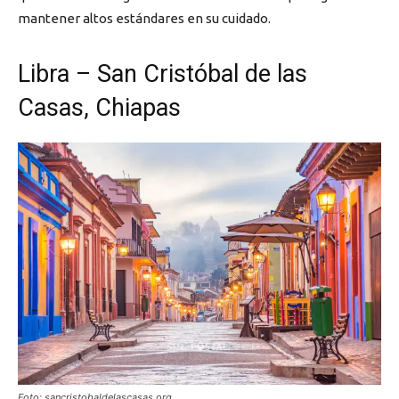
mantener altos estándares en su cuidado.
Libra – San Cristóbal de las
Casas, Chiapas
Foto: sancristobaldelascasas.org