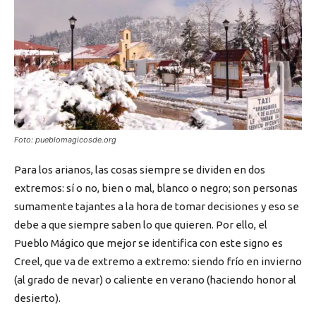
Foto: pueblomagicosde.org
Para los arianos, las cosas siempre se dividen en dos
extremos: sí o no, bien o mal, blanco o negro; son personas
sumamente tajantes a la hora de tomar decisiones y eso se
debe a que siempre saben lo que quieren. Por ello, el
Pueblo Mágico que mejor se identifica con este signo es
Creel, que va de extremo a extremo: siendo frío en invierno
(al grado de nevar) o caliente en verano (haciendo honor al
desierto).