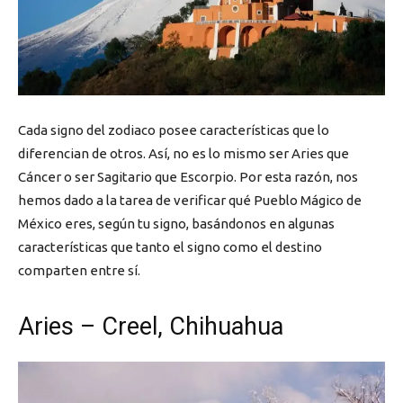
Cada signo del zodiaco posee características que lo
diferencian de otros. Así, no es lo mismo ser Aries que
Cáncer o ser Sagitario que Escorpio. Por esta razón, nos
hemos dado a la tarea de verificar qué Pueblo Mágico de
México eres, según tu signo, basándonos en algunas
características que tanto el signo como el destino
comparten entre sí.
Aries – Creel, Chihuahua