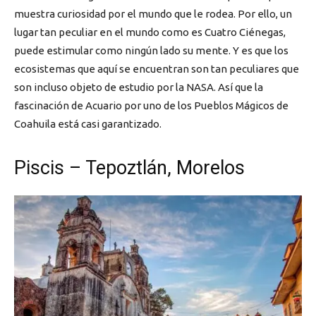
muestra curiosidad por el mundo que le rodea. Por ello, un
lugar tan peculiar en el mundo como es Cuatro Ciénegas,
puede estimular como ningún lado su mente. Y es que los
ecosistemas que aquí se encuentran son tan peculiares que
son incluso objeto de estudio por la NASA. Así que la
fascinación de Acuario por uno de los Pueblos Mágicos de
Coahuila está casi garantizado.
Piscis – Tepoztlán, Morelos