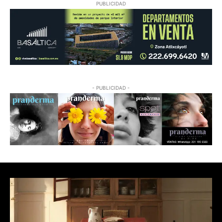
PUBLICIDAD
- PUBLICIDAD -