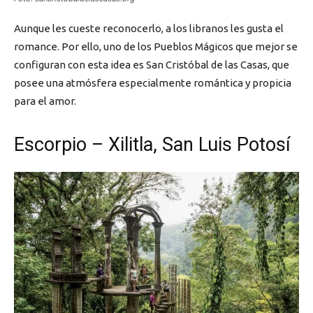
Aunque les cueste reconocerlo, a los libranos les gusta el
romance. Por ello, uno de los Pueblos Mágicos que mejor se
configuran con esta idea es San Cristóbal de las Casas, que
posee una atmósfera especialmente romántica y propicia
para el amor.
Escorpio – Xilitla, San Luis Potosí