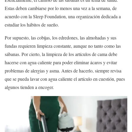
Estas deben cambiarse por lo menos una vez a la semana, de
acuerdo con la Sleep Foundation, una organización dedicada a
estudiar los hábitos de sueño.
Por supuesto, las cobijas, los edredones, las almohadas y sus
fundas requieren limpieza constante, aunque no tanto como las
sábanas. Por cierto, la limpieza de los artículos de cama debe
hacerse con agua caliente para poder eliminar ácaros y evitar
problemas de alergias y asma. Antes de hacerlo, siempre revisa
que se pueda lavar con agua caliente el artículo en cuestión, pues
algunos tienden a encoger.