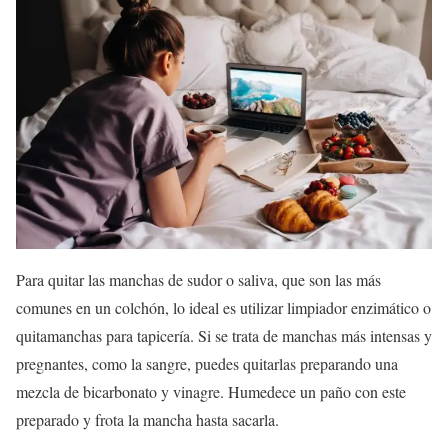
Para quitar las manchas de sudor o saliva, que son las más
comunes en un colchón, lo ideal es utilizar limpiador enzimático o
quitamanchas para tapicería. Si se trata de manchas más intensas y
pregnantes, como la sangre, puedes quitarlas preparando una
mezcla de bicarbonato y vinagre. Humedece un paño con este
preparado y frota la mancha hasta sacarla.