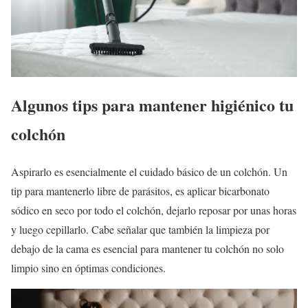
Algunos tips para mantener higiénico tu
colchón
Aspirarlo es esencialmente el cuidado básico de un colchón. Un
tip para mantenerlo libre de parásitos, es aplicar bicarbonato
sódico en seco por todo el colchón, dejarlo reposar por unas horas
y luego cepillarlo. Cabe señalar que también la limpieza por
debajo de la cama es esencial para mantener tu colchón no solo
limpio sino en óptimas condiciones.