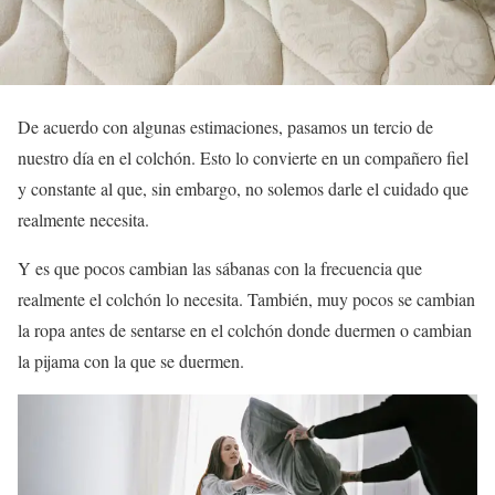
De acuerdo con algunas estimaciones, pasamos un tercio de
nuestro día en el colchón. Esto lo convierte en un compañero fiel
y constante al que, sin embargo, no solemos darle el cuidado que
realmente necesita.
Y es que pocos cambian las sábanas con la frecuencia que
realmente el colchón lo necesita. También, muy pocos se cambian
la ropa antes de sentarse en el colchón donde duermen o cambian
la pijama con la que se duermen.