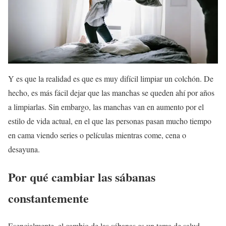
Y es que la realidad es que es muy difícil limpiar un colchón. De
hecho, es más fácil dejar que las manchas se queden ahí por años
a limpiarlas. Sin embargo, las manchas van en aumento por el
estilo de vida actual, en el que las personas pasan mucho tiempo
en cama viendo series o películas mientras come, cena o
desayuna.
Por qué cambiar las sábanas
constantemente
Esencialmente, el cambio de las sábanas es un tema de salud.