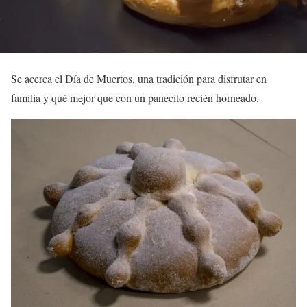
Se acerca el Día de Muertos, una tradición para disfrutar en
familia y qué mejor que con un panecito recién horneado.