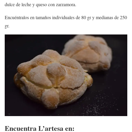
dulce de leche y queso con zarzamora.
Encuéntralos en tamaños individuales de 80 gr y medianas de 250
gr.
Encuentra L’artesa en: