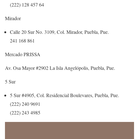
(222) 128 457 64
Mirador
Calle 20 Sur No. 3109, Col. Mirador, Puebla, Pue.
241 168 861
Mercado PRISSA
Av. Osa Mayor #2902 La Isla Angelópolis, Puebla, Pue.
5 Sur
5 Sur #4905, Col. Residencial Boulevares, Puebla, Pue.
(222) 240 9691
(222) 243 4985