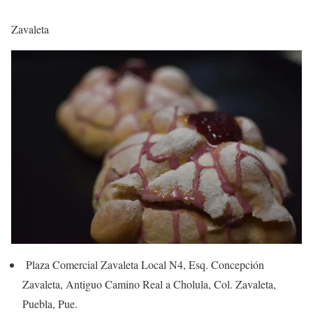
Zavaleta
Plaza Comercial Zavaleta Local N4, Esq. Concepción
Zavaleta, Antiguo Camino Real a Cholula, Col. Zavaleta,
Puebla, Pue.