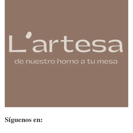
Síguenos en: